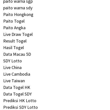
paito warna sgp
paito warna sdy
Paito Hongkong
Paito Togel
Paito Angka
Live Draw Togel
Result Togel
Hasil Togel
Data Macau 5D
SDY Lotto
Live China
Live Cambodia
Live Taiwan
Data Togel HK
Data Togel SDY
Prediksi HK Lotto
Prediksi SDY Lotto